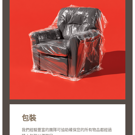
包裝
我們經驗豐富的團隊可協助確保您的所有物品都經過