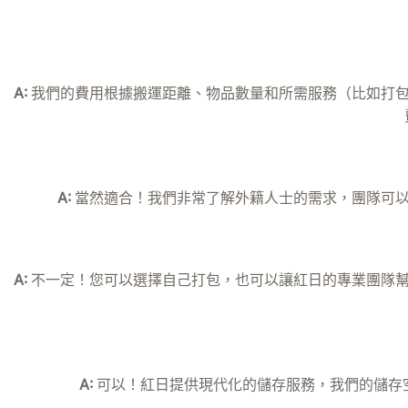
A:
我們的費用根據搬運距離、物品數量和所需服務（比如打包
A:
當然適合！我們非常了解外籍人士的需求，團隊可以
A:
不一定！您可以選擇自己打包，也可以讓紅日的專業團隊幫
A:
可以！紅日提供現代化的儲存服務，我們的儲存