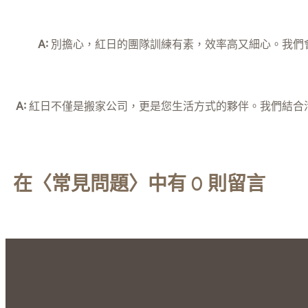
A:
別擔心，紅日的團隊訓練有素，效率高又細心。我們
A:
紅日不僅是搬家公司，更是您生活方式的夥伴。我們結合
在〈常見問題〉中有 0 則留言