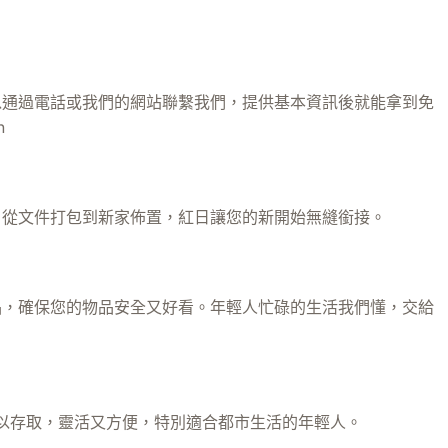
以通過電話或我們的網站聯繫我們，提供基本資訊後就能拿到免
n
。從文件打包到新家佈置，紅日讓您的新開始無縫銜接。
品，確保您的物品安全又好看。年輕人忙碌的生活我們懂，交給
以存取，靈活又方便，特別適合都市生活的年輕人。