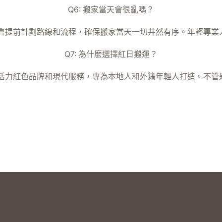
Q6: 搬家當天會很亂嗎？
會提前計劃路線和流程，確保搬家當天一切井然有序。年輕專業
Q7: 為什麼選擇紅日搬運？
活力紅色品牌和現代服務，專為本地人和外籍年輕人打造。不管